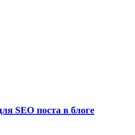
для SEO поста в блоге