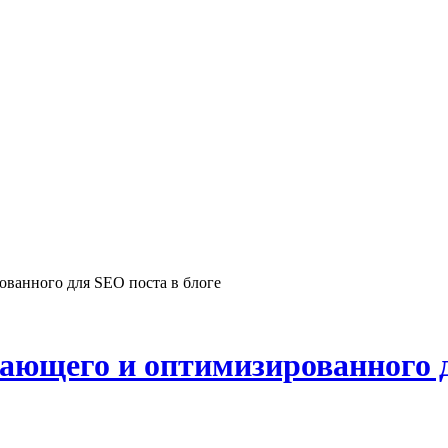
ованного для SEO поста в блоге
сающего и оптимизированного 