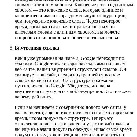
словам с длинным хвостом. Ключевые слова с длинным
хвостом — это ключевые слова, которые длиннее и
конкретнее и имеют гораздо меньшую конкуренцию,
чем популярные ключевые слова. Через некоторое
время, когда ваш сайт начнет ранжироваться по
ключевым словам с длинным хвостом, вы можете
попробовать использовать более ключевые слова.
Внутренняя ссылка
Как я уже упоминал на шаге 2, Google переходит по
ссылкам. Google также следит за ссылками на вашем
веб-сайте, вашей внутренней структурой ссылок. Он
сканирует ваш сайт, следуя внутренней структуре
ссылок вашего сайта. Эта структура похожа на
путеводитель по Google. Убедитесь, что ваша
внутренняя структура ссылок безупречна. Это поможет
вашему рейтингу.
Если вы начинаете с совершенно нового веб-сайта, у
вас, вероятно, еще не так много контента. Это идеальное
время, чтобы подумать о структуре. Теперь это
относительно легко. Это как если у вас новый шкаф, а
вы еще не начали покупать одежду. Сейчас самое время
подумать о том, какие вещи вы хотите поставить на