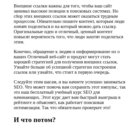
Внешние ссылки важны для того, чтобы ваш сайт
занимал высокие позиции в поисковых системах. Но
сбор этих внешних ссылок может оказаться трудным
процессом. Обязательно пишите контент, которым люди
хотят
поделиться и на который можно дать ссылку.
Оригинальные идеи и отличный, ценный контент
повысят вероятность того, что люди захотят поделиться
этим.
Конечно, обращение к людям и информирование их о
ваших Отличный веб-сайт и продукт могут стать
хорошей стратегией для получения внешних ссылок.
Узнайте больше об успешной стратегии построения
ссылок или узнайте, что стоит в первую очередь.
Следуйте этим шагам, и вы начнете успешно заниматься
SEO. Что может помочь вам сохранить этот импульс, так
это наш бесплатный учебный курс SEO для
начинающих. Этот курс дает вам быстрый выигрыш в
рейтинге и объясняет, как работает поисковая
оптимизация. Так что обязательно проверьте это!
И что потом?