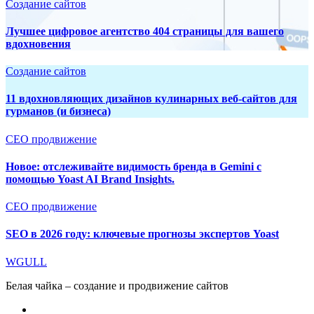
Создание сайтов
Лучшее цифровое агентство 404 страницы для вашего
вдохновения
Создание сайтов
11 вдохновляющих дизайнов кулинарных веб-сайтов для
гурманов (и бизнеса)
СЕО продвижение
Новое: отслеживайте видимость бренда в Gemini с
помощью Yoast AI Brand Insights.
СЕО продвижение
SEO в 2026 году: ключевые прогнозы экспертов Yoast
WGULL
Белая чайка – создание и продвижение сайтов