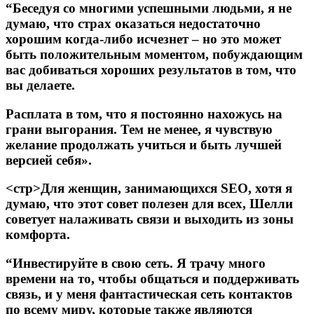
“Беседуя со многими успешными людьми, я не
думаю, что страх оказаться недостаточно
хорошим когда-либо исчезнет – но это может
быть положительным моментом, побуждающим
вас добиваться хороших результатов в том, что
вы делаете.
Расплата в том, что я постоянно нахожусь на
грани выгорания. Тем не менее, я чувствую
желание продолжать учиться и быть лучшей
версией себя».
<стр>Для женщин, занимающихся SEO, хотя я
думаю, что этот совет полезен для всех, Шелли
советует налаживать связи и выходить из зоны
комфорта.
“Инвестируйте в свою сеть. Я трачу много
времени на то, чтобы общаться и поддерживать
связь, и у меня фантастическая сеть контактов
по всему миру, которые также являются