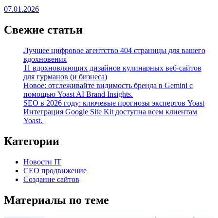
07.01.2026
Свежие статьи
Лучшее цифровое агентство 404 страницы для вашего
вдохновения
11 вдохновляющих дизайнов кулинарных веб-сайтов
для гурманов (и бизнеса)
Новое: отслеживайте видимость бренда в Gemini с
помощью Yoast AI Brand Insights.
SEO в 2026 году: ключевые прогнозы экспертов Yoast
Интеграция Google Site Kit доступна всем клиентам
Yoast.
Категории
Новости IT
СЕО продвижение
Создание сайтов
Материалы по теме