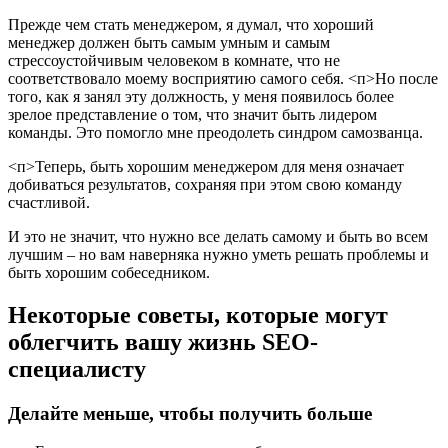
Прежде чем стать менеджером, я думал, что хороший
менеджер должен быть самым умным и самым
стрессоустойчивым человеком в комнате, что не
соответствовало моему восприятию самого себя.
<п>Но после
того, как я занял эту должность, у меня появилось более
зрелое представление о том, что значит быть лидером
команды. Это помогло мне преодолеть синдром самозванца.
<п>Теперь, быть хорошим менеджером для меня означает
добиваться результатов, сохраняя при этом свою команду
счастливой.
И это не значит, что нужно все делать самому и быть во всем
лучшим – но вам наверняка нужно уметь решать проблемы и
быть хорошим собеседником.
Некоторые советы, которые могут
облегчить вашу жизнь SEO-
специалисту
Делайте меньше, чтобы получить больше