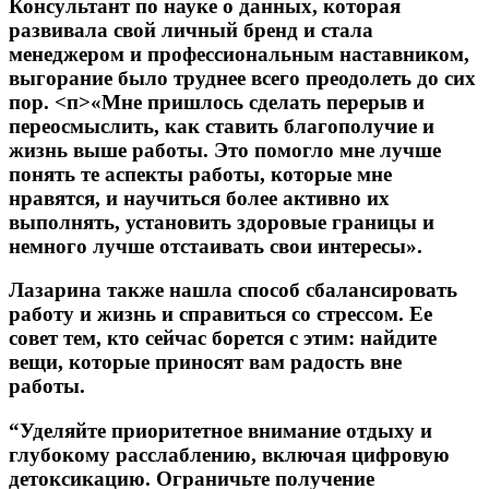
Консультант по науке о данных, которая
развивала свой личный бренд и стала
менеджером и профессиональным наставником,
выгорание было труднее всего преодолеть до сих
пор.
<п>«Мне пришлось сделать перерыв и
переосмыслить, как ставить благополучие и
жизнь выше работы. Это помогло мне лучше
понять те аспекты работы, которые мне
нравятся, и научиться более активно их
выполнять, установить здоровые границы и
немного лучше отстаивать свои интересы».
Лазарина также нашла способ сбалансировать
работу и жизнь и справиться со стрессом. Ее
совет тем, кто сейчас борется с этим: найдите
вещи, которые приносят вам радость вне
работы.
“Уделяйте приоритетное внимание отдыху и
глубокому расслаблению, включая цифровую
детоксикацию. Ограничьте получение