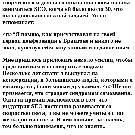
творческого и делового опыта она снова начала
заниматься SEO, когда ей было около 30, что
было довольно сложной задачей. Уолш
вспоминает:
<п>“Я помню, как присутствовал на своей
первой конференции в Брайтоне и никого не
знал, чувствуя себя запуганным и подавленным.
Мне пришлось приложить немало усилий, чтобы
представиться и поговорить с людьми.
Несколько лет спустя я выступал на
конференции, и большинство людей, которыми я
восхищался, были моими друзьями».
<п>Шелли
признается, что страдает синдромом самозванца.
Одна из причин заключается в том, что
индустрия SEO постоянно развивается со
скоростью света, и вы не можете учиться с той
же скоростью света. И чем больше ты знаешь,
тем больше понимаешь, что не знаешь.