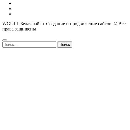
WGULL Белая чайка. Создание и продвижение сайтов. © Все
права защищены
Найти: