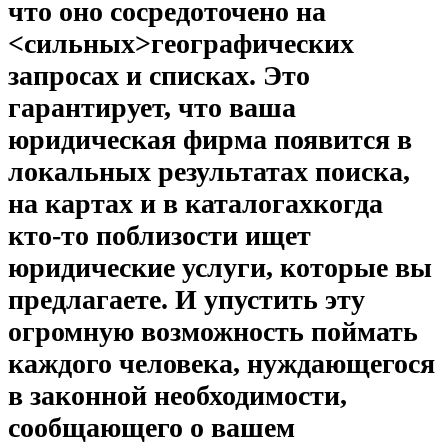
что оно сосредоточено на
<сильных>географических
запросах и списках
. Это
гарантирует, что ваша
юридическая фирма появится в
локальных результатах поиска,
на картах и ​​в каталогах
когда
кто-то поблизости ищет
юридические услуги, которые вы
предлагаете. И упустить эту
огромную возможность поймать
каждого человека, нуждающегося
в законной необходимости,
сообщающего о вашем