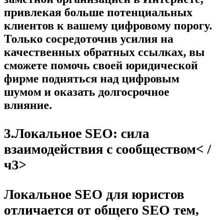
привлекая больше потенциальных
клиентов к вашему цифровому порогу.
Только сосредоточив усилия на
качественных обратных ссылках, вы
сможете помочь своей юридической
фирме подняться над цифровым
шумом и оказать долгосрочное
влияние.
3.Локальное SEO: сила
взаимодействия с сообществом< /
ч3>
Локальное SEO для юристов
отличается от общего SEO тем,