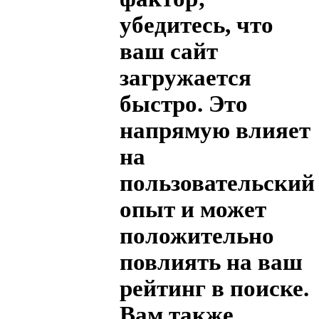
убедитесь, что
ваш сайт
загружается
быстро. Это
напрямую влияет
на
пользовательский
опыт и может
положительно
повлиять на ваш
рейтинг в поиске.
Вам также