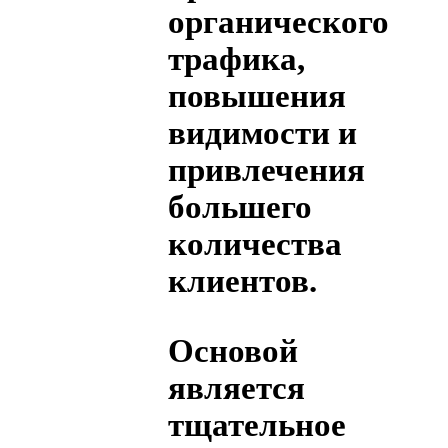
органического
трафика,
повышения
видимости и
привлечения
большего
количества
клиентов.
Основой
является
тщательное