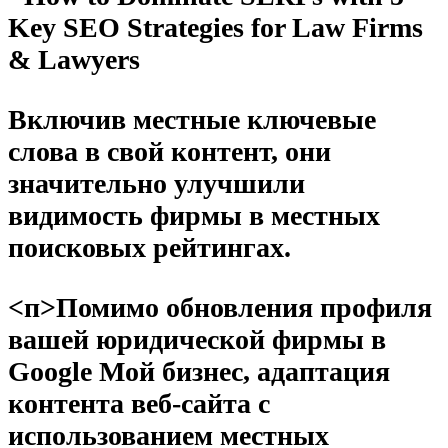
Включив местные ключевые
слова в свой контент, они
значительно улучшили
видимость фирмы в местных
поисковых рейтингах.
<п>Помимо обновления профиля
вашей юридической фирмы в
Google Мой бизнес, адаптация
контента веб-сайта с
использованием местных