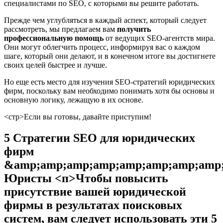
специалистами по SEO, с которыми вы решите работать.
Прежде чем углубляться в каждый аспект, который следует
рассмотреть, мы предлагаем вам
получить
профессиональную помощь
от ведущих SEO-агентств мира.
Они могут облегчить процесс, информируя вас о каждом
шаге, который они делают, и в конечном итоге вы достигнете
своих целей быстрее и лучше.
Но еще есть место для изучения SEO-стратегий юридических
фирм, поскольку вам необходимо понимать хотя бы основы и
основную логику, лежащую в их основе.
<стр>Если вы готовы, давайте приступим!
5 Стратегии SEO для юридических
фирм
&amp;amp;amp;amp;amp;amp;amp;amp;
Юристы
<п>Чтобы повысить
присутствие вашей юридической
фирмы в результатах поисковых
систем, вам следует использовать эти 5