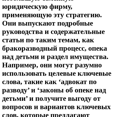
юридическую фирму,
применяющую эту стратегию.
Они выпускают
подробные
руководства и содержательные
статьи
по таким темам, как
бракоразводный процесс, опека
над детьми и раздел имущества.
Например, они могут разумно
использовать целевые ключевые
слова, такие как ‘адвокат по
разводу’ и ‘законы об опеке над
детьми’ и получите выгоду от
вопросов и вариантов ключевых
слов, которые предлагают