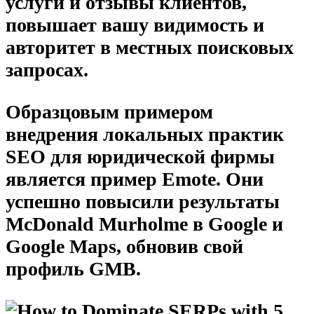
услуги и отзывы клиентов,
повышает вашу видимость и
авторитет в местных поисковых
запросах.
Образцовым примером
внедрения локальных практик
SEO для юридической фирмы
является пример Emote. Они
успешно повысили результаты
McDonald Murholme в Google и
Google Maps, обновив свой
профиль GMB.