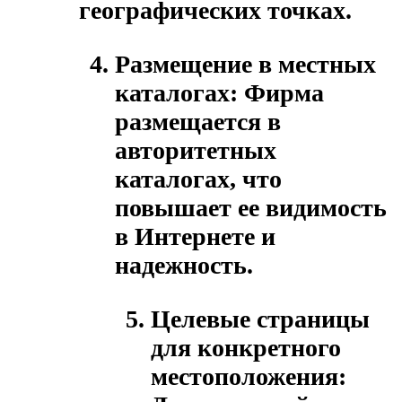
географических точках.
Размещение в местных
каталогах:
Фирма
размещается в
авторитетных
каталогах, что
повышает ее видимость
в Интернете и
надежность.
Целевые страницы
для конкретного
местоположения: