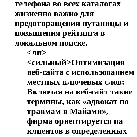
телефона во всех каталогах
жизненно важно для
предотвращения путаницы и
повышения рейтинга в
локальном поиске.
<ли>
<сильный>Оптимизация
веб-сайта с использованием
местных ключевых слов:
Включая на веб-сайт такие
термины, как «адвокат по
травмам в Майами»,
фирма ориентируется на
клиентов в определенных