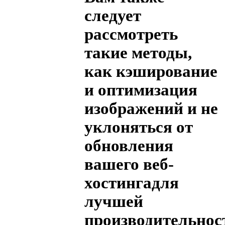
следует
рассмотреть
такие методы,
как кэширование
и
оптимизация
изображений
и не
уклоняться от
обновления
вашего веб-
хостинга
для
лучшей
производительнос