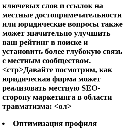
ключевых слов и ссылок на
местные достопримечательности
или юридические вопросы также
может значительно улучшить
ваш рейтинг в поиске и
установить более глубокую связь
с местным сообществом.
<стр>Давайте посмотрим, как
юридическая фирма может
реализовать местную SEO-
сторону маркетинга в области
травматизма:
<ол>
Оптимизация профиля