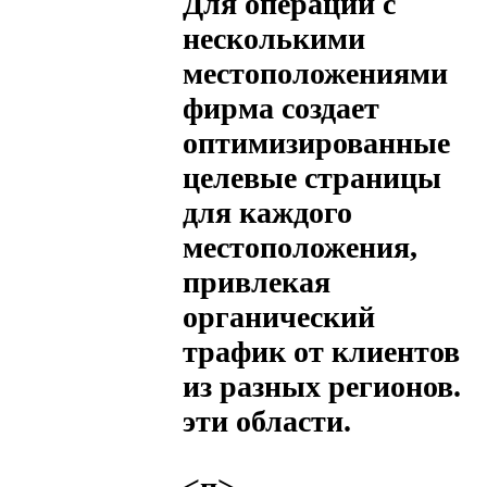
Для операций с
несколькими
местоположениями
фирма создает
оптимизированные
целевые страницы
для каждого
местоположения,
привлекая
органический
трафик от клиентов
из разных регионов.
эти области.