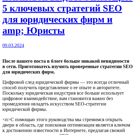
5 ключевых стратегий SEO
для юридических фирм и
amp; Юристы
09.03.2024
После нашего поста в блоге больше никакой невидимости
в сети. Приготовьтесь изучить проверенные стратегии SEO
для юридических фирм.
Цифровой след юридической фирмы — это всегда отличный
способ получить представление о ее опыте и авторитете.
Поскольку юридическая индустрия все больше использует
цифровое взаимодействие, вам становится важно без
промедления овладеть искусством SEO-стратегии
юридической фирмы.
<п>С помощью этого руководства мы стремимся открыть
двери в область, где поисковая оптимизация является ключом
к достижению известности в Интернете, предлагая свежий