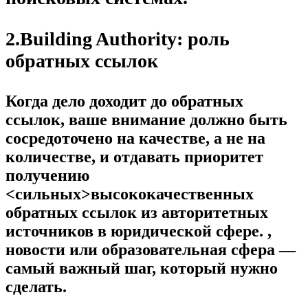
2.Building Authority: роль
обратных ссылок
Когда дело доходит до обратных
ссылок, ваше внимание должно быть
сосредоточено на качестве, а не на
количестве, и отдавать приоритет
получению
<сильных>высококачественных
обратных ссылок из авторитетных
источников
в юридической сфере. ,
новости или образовательная сфера —
самый важный шаг, который нужно
сделать.