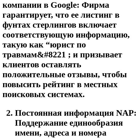
компании в Google:
Фирма
гарантирует, что ее листинг в
фунтах стерлингов включает
соответствующую информацию,
такую ​​как “юрист по
травмам&#8221 ; и призывает
клиентов оставлять
положительные отзывы, чтобы
повысить рейтинг в местных
поисковых системах.
Постоянная информация NAP:
Поддержание единообразия
имени, адреса и номера