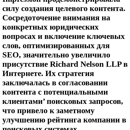
силу создания целевого контента.
Сосредоточение внимания на
конкретных юридических
вопросах и включение ключевых
слов, оптимизированных для
SEO, значительно увеличило
присутствие Richard Nelson LLP в
Интернете. Их стратегия
заключалась в согласовании
контента с потенциальными
клиентами’ поисковых запросов,
что привело к заметному
улучшению рейтинга компании в
поисковых системах.