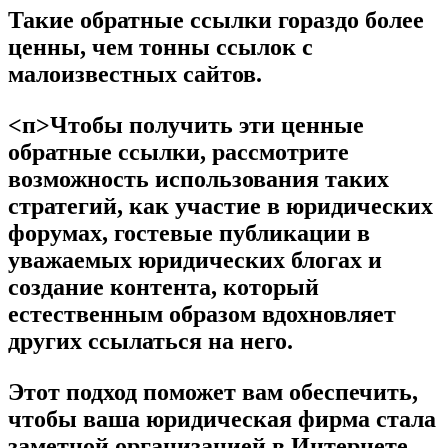
Такие обратные ссылки гораздо более
ценны, чем тонны ссылок с
малоизвестных сайтов.
<п>Чтобы получить эти ценные
обратные ссылки, рассмотрите
возможность использования таких
стратегий, как участие в юридических
форумах, гостевые публикации в
уважаемых юридических блогах и
создание контента, который
естественным образом вдохновляет
других ссылаться на него.
Этот подход поможет вам обеспечить,
чтобы ваша юридическая фирма стала
заметной организацией в Интернете,