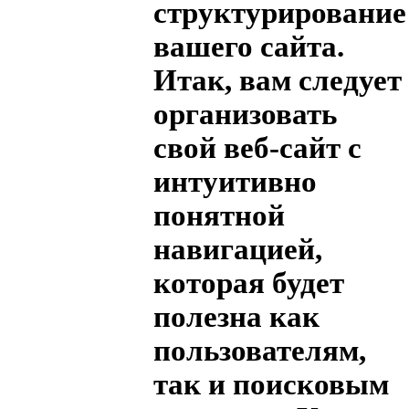
структурирование
вашего сайта.
Итак, вам следует
организовать
свой веб-сайт с
интуитивно
понятной
навигацией,
которая будет
полезна как
пользователям,
так и поисковым