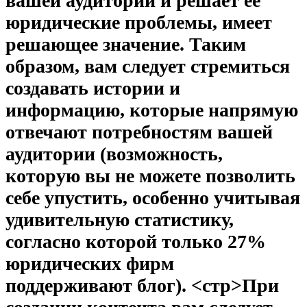
вашей аудитории и решает ее
юридические проблемы, имеет
решающее значение. Таким
образом, вам следует стремиться
создавать истории и
информацию, которые напрямую
отвечают потребностям вашей
аудитории (возможность,
которую вы не можете позволить
себе упустить, особенно учитывая
удивительную статистику,
согласно которой только 27%
юридических фирм
поддерживают блог).
<стр>При