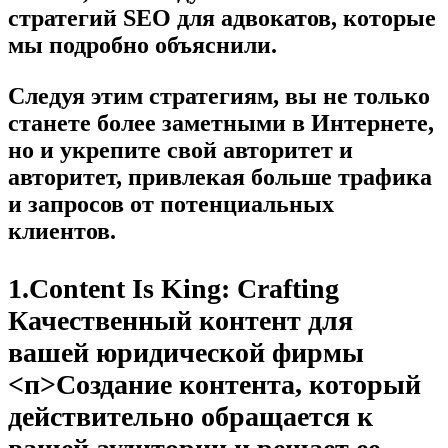
стратегий SEO для адвокатов, которые
мы подробно объяснили.
Следуя этим стратегиям, вы не только
станете более заметными в Интернете,
но и укрепите свой авторитет и
авторитет, привлекая больше трафика
и запросов от потенциальных
клиентов.
1.Content Is King: Crafting
Качественный контент для
вашей юридической фирмы
<п>Создание контента, который
действительно обращается к