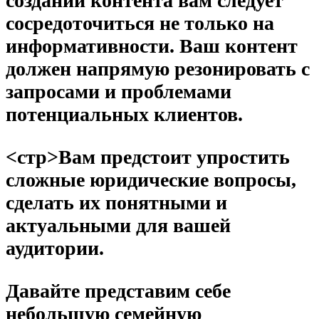
создании контента вам следует
сосредоточиться не только на
информативности. Ваш контент
должен напрямую резонировать с
запросами и проблемами
потенциальных клиентов.
<стр>Вам предстоит упростить
сложные юридические вопросы,
сделать их понятными и
актуальными для вашей
аудитории.
Давайте представим себе
небольшую семейную