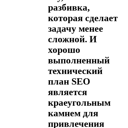
разбивка,
которая сделает
задачу менее
сложной. И
хорошо
выполненный
технический
план SEO
является
краеугольным
камнем для
привлечения