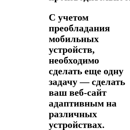
С учетом
преобладания
мобильных
устройств,
необходимо
сделать еще одну
задачу — сделать
ваш веб-сайт
адаптивным на
различных
устройствах.