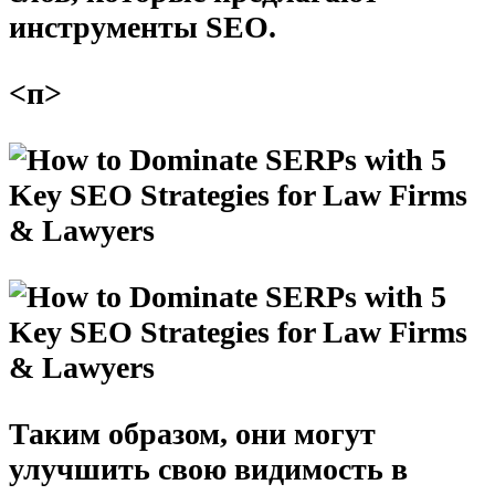
инструменты SEO.
<п>
Таким образом, они могут
улучшить свою видимость в