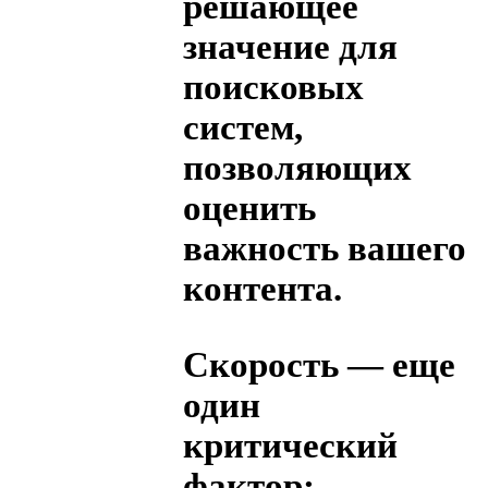
решающее
значение для
поисковых
систем,
позволяющих
оценить
важность вашего
контента.
Скорость — еще
один
критический
фактор;