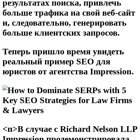
результатах поиска, привлечь
больше трафика на свой веб-сайт
и, следовательно, генерировать
больше клиентских запросов.
Теперь пришло время увидеть
реальный пример SEO для
юристов от агентства Impression.
<п>В случае с Richard Nelson LLP
Impression продемонстрировала