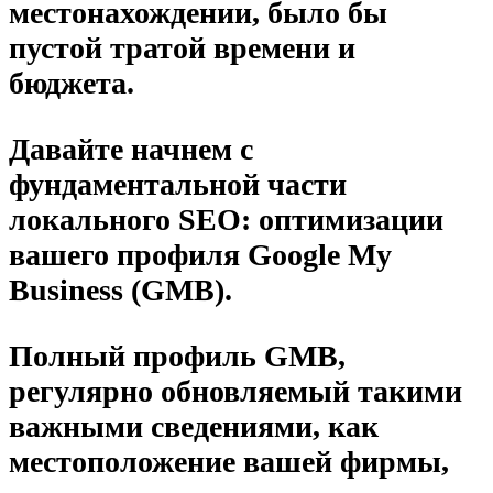
местонахождении, было бы
пустой тратой времени и
бюджета.
Давайте начнем с
фундаментальной части
локального SEO: оптимизации
вашего профиля Google My
Business (GMB).
Полный профиль GMB,
регулярно обновляемый такими
важными сведениями, как
местоположение вашей фирмы,