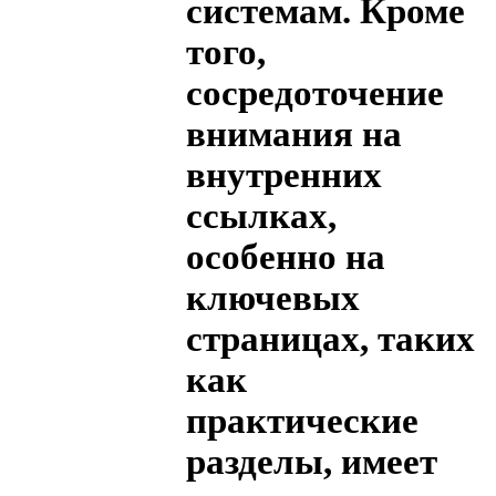
системам. Кроме
того,
сосредоточение
внимания на
внутренних
ссылках,
особенно на
ключевых
страницах, таких
как
практические
разделы, имеет