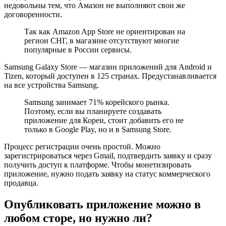
недовольны тем, что Амазон не выполняют свои же
договоренности.
Так как Amazon App Store не ориентирован на
регион СНГ, в магазине отсутствуют многие
популярные в России сервисы.
Samsung Galaxy Store — магазин приложений для Android и
Tizen, который доступен в 125 странах. Предустанавливается
на все устройства Samsung.
Samsung занимает 71% корейского рынка.
Поэтому, если вы планируете создавать
приложение для Кореи, стоит добавить его не
только в Google Play, но и в Samsung Store.
Процесс регистрации очень простой. Можно
зарегистрироваться через Gmail, подтвердить заявку и сразу
получить доступ к платформе. Чтобы монетизировать
приложение, нужно подать заявку на статус коммерческого
продавца.
Опубликовать приложение можно в
любом сторе, но нужно ли?