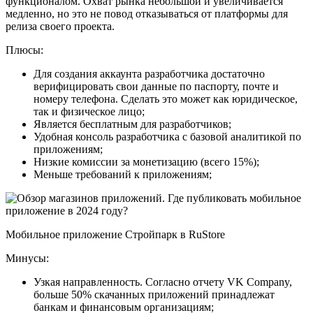
функционалом. Охват рынка небольшой и увеличивается
медленно, но это не повод отказываться от платформы для
релиза своего проекта.
Плюсы:
Для создания аккаунта разработчика достаточно
верифицировать свои данные по паспорту, почте и
номеру телефона. Сделать это может как юридическое,
так и физическое лицо;
Является бесплатным для разработчиков;
Удобная консоль разработчика с базовой аналитикой по
приложениям;
Низкие комиссии за монетизацию (всего 15%);
Меньше требований к приложениям;
Мобильное приложение Стройпарк в RuStore
Минусы:
Узкая направленность. Согласно отчету VK Company,
больше 50% скачанных приложений принадлежат
банкам и финансовым организациям;