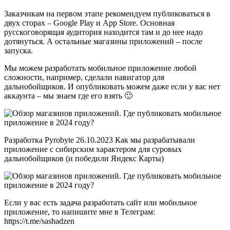
Заказчикам на первом этапе рекомендуем публиковаться в
двух сторах – Google Play и App Store. Основная
русскоговорящая аудитория находится там и до нее надо
дотянуться. А остальные магазины приложений – после
запуска.
Мы можем разработать мобильное приложение любой
сложности, например, сделали навигатор для
дальнобойщиков. И опубликовать можем даже если у вас нет
аккаунта – мы знаем где его взять 🙂
Разработка Pyrobyte 26.10.2023 Как мы разрабатывали
приложение с сибирским характером для суровых
дальнобойщиков (и победили Яндекс Карты)
Если у вас есть задача разработать сайт или мобильное
приложение, то напишите мне в Телеграм:
https://t.me/sashadzen