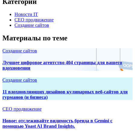
Категории
Новости IT
СЕО продвижение
Создание сайтов
Материалы по теме
Создание сайтов
Лучшее цифровое агентство 404 страницы для вашего
вдохновения
Создание сайтов
11 вдохновляющих дизайнов кулинарных веб-сайтов для
гурманов (и бизнеса)
СЕО продвижение
Новое: отслеживайте видимость бренда в Gemini с
помощью Yoast AI Brand Insights.