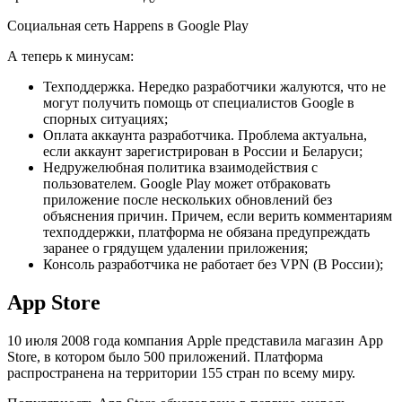
Социальная сеть Happens в Google Play
А теперь к минусам:
Техподдержка. Нередко разработчики жалуются, что не
могут получить помощь от специалистов Google в
спорных ситуациях;
Оплата аккаунта разработчика. Проблема актуальна,
если аккаунт зарегистрирован в России и Беларуси;
Недружелюбная политика взаимодействия с
пользователем. Google Play может отбраковать
приложение после нескольких обновлений без
объяснения причин. Причем, если верить комментариям
техподдержки, платформа не обязана предупреждать
заранее о грядущем удалении приложения;
Консоль разработчика не работает без VPN (В России);
App Store
10 июля 2008 года компания Apple представила магазин App
Store, в котором было 500 приложений. Платформа
распространена на территории 155 стран по всему миру.