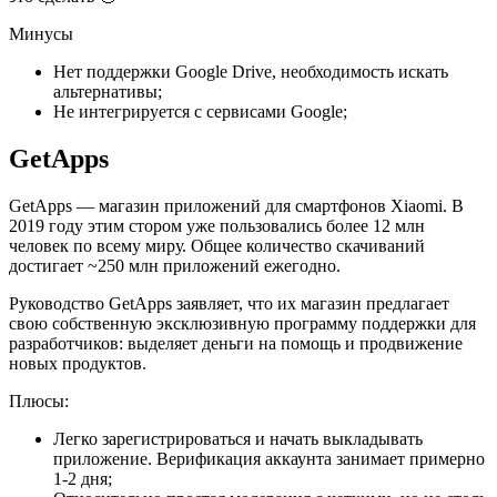
Минусы
Нет поддержки Google Drive, необходимость искать
альтернативы;
Не интегрируется с сервисами Google;
GetApps
GetApps — магазин приложений для смартфонов Xiaomi. В
2019 году этим стором уже пользовались более 12 млн
человек по всему миру. Общее количество скачиваний
достигает ~250 млн приложений ежегодно.
Руководство GetApps заявляет, что их магазин предлагает
свою собственную эксклюзивную программу поддержки для
разработчиков: выделяет деньги на помощь и продвижение
новых продуктов.
Плюсы:
Легко зарегистрироваться и начать выкладывать
приложение. Верификация аккаунта занимает примерно
1-2 дня;