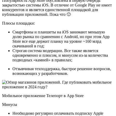
Популярность App Store обусловлена в первую очередь
закрытостью системы iOS. В отличие от Google Play не имеет
конкурентов и является единственной площадкой для
публикации приложений. Пока что 🙂
Плюсы площадки:
Смартфоны и планшеты на iOS занимают меньшую
долю рынка по сравнению с Android, но при этом App
Store все еще держит планку на уровне ~160 млрд
скачиваний в год;
Строгая система модерации. Все также является
одновременно и плюсом, и минусом из-за количества
подводных «камней» в правилах;
Отзывчивая техподдержка, быстрое решение вопросов,
возникающих у разработчиков.
Мобильное приложение Телепорт в App Store
Минусы
Необходимо регулярно оплачивать подписку Apple