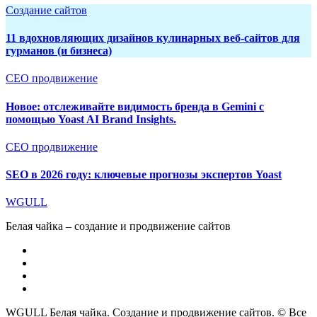
Создание сайтов
11 вдохновляющих дизайнов кулинарных веб-сайтов для
гурманов (и бизнеса)
СЕО продвижение
Новое: отслеживайте видимость бренда в Gemini с
помощью Yoast AI Brand Insights.
СЕО продвижение
SEO в 2026 году: ключевые прогнозы экспертов Yoast
WGULL
Белая чайка – создание и продвижение сайтов
WGULL Белая чайка. Создание и продвижение сайтов. © Все