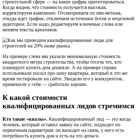
строительной сфере — на какие цифры ориентироваться.
Когда видим, что стоимость получается высокая,
корректируем кампанию. Отсматриваем по utm-меткам,
откуда идет трафик, отключаем источники ботов и нецелевой
аудитории. Если надо, редактируем ключевые слова или
меняем тексты креативов.
На примере слева мы указали минимальную стоимость
квадратного метра строительства, чтобы отсечь тех, кто
планирует купить дом дешевле. А на примере справа
использовали посыл про цену квартиры, который в это же
время тестировали на сайте. Увидели его у конкурентов,
применили у себя — сработало хорошо.
К какой стоимости
квалифицированных лидов стремимся
Кто такие «квалы».
Квалифицированный лид — это когда
человек, который оставил заявку на сайте, подходит по
первичным параметрам: он выходит на связь, у него есть
потребность купить дом и есть на это деньги.