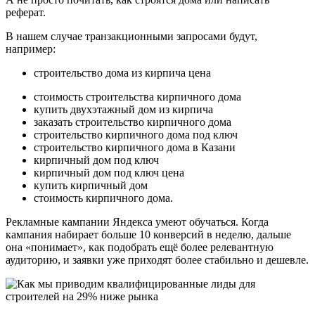
реферат.
В нашем случае транзакционными запросами будут,
например:
строительство дома из кирпича цена
стоимость строительства кирпичного дома
купить двухэтажный дом из кирпича
заказать строительство кирпичного дома
строительство кирпичного дома под ключ
строительство кирпичного дома в Казани
кирпичный дом под ключ
кирпичный дом под ключ цена
купить кирпичный дом
стоимость кирпичного дома.
Рекламные кампании Яндекса умеют обучаться. Когда
кампания набирает больше 10 конверсий в неделю, дальше
она «понимает», как подобрать ещё более релевантную
аудиторию, и заявки уже приходят более стабильно и дешевле.