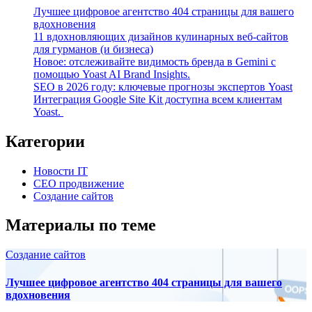
Лучшее цифровое агентство 404 страницы для вашего
вдохновения
11 вдохновляющих дизайнов кулинарных веб-сайтов
для гурманов (и бизнеса)
Новое: отслеживайте видимость бренда в Gemini с
помощью Yoast AI Brand Insights.
SEO в 2026 году: ключевые прогнозы экспертов Yoast
Интеграция Google Site Kit доступна всем клиентам
Yoast.
Категории
Новости IT
СЕО продвижение
Создание сайтов
Материалы по теме
Создание сайтов
Лучшее цифровое агентство 404 страницы для вашего
вдохновения