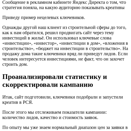
Сообщение в рекламном кабинете Яндекс Директа о том, что
стратегия поняла, на какую аудиторию показывать креативы
Приведу пример нецелевых ключевиков.
Однажды другой наш клиент из строительной сферы до того,
как к нам обратился, решил продвигать сайт через тему
инвестиций в жильё. Он использовал ключевые слова
«инвестиции», «инвестор», «инвестиции в дом», «вложения в
строительство», «бюджет на инвестиции в строительство». На
продажу дома такие ключевики вряд ли приведут лидов. Если
человек интересуется инвестициями, не факт, что он захочет
строить дом.
Проанализировали статистику и
скорректировали кампанию
Итак, сайт подготовили, ключевики подобрали и запустили
креатив в РСЯ.
После этого мы отслеживаем показатели кампании:
количество лидов, качество и стоимость заявок.
По опыту мы уже знаем нормальный диапазон цен за заявки в