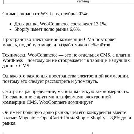
Снимок экрана от W3Techs, ноябрь 2024г.
Доля рынка WooCommerce составляет 13,1%.
Shopify имеет долю рынка 6,6%.
Пространство электронной коммерции CMS повторяет
модель, подобную модели разработчиков веб-сайтов.
Технически WooCommerce — это не отдельная CMS, а плагин
WordPress – поэтому он не отображается в таблице 10 лучших
данных CMS.
Однако это важно для пространства электронной коммерции,
поэтому это следует рассмотреть и упомянуть.
Смотря на распределение, мы видим четкую закономерность.
По сравнению с другими платформами электронной
коммерции CMS, WooCommere доминирует.
Он имеет большую долю рынка, чем его конкуренты вместе
взятые: Magento + OpenCart + PrestaShop + Shopify = 8,8% доли
рынка.