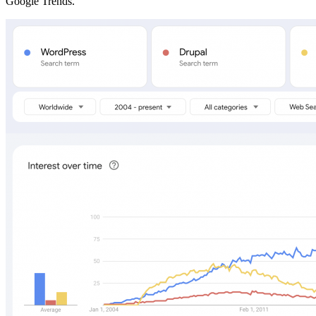
Google Trends.