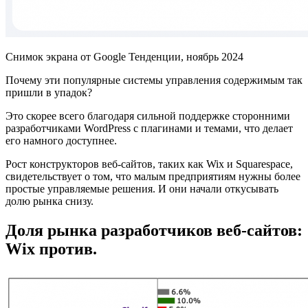
Снимок экрана от Google Тенденции, ноябрь 2024
Почему эти популярные системы управления содержимым так
пришли в упадок?
Это скорее всего благодаря сильной поддержке сторонними
разработчиками WordPress с плагинами и темами, что делает
его намного доступнее.
Рост конструкторов веб-сайтов, таких как Wix и Squarespace,
свидетельствует о том, что малым предприятиям нужны более
простые управляемые решения. И они начали откусывать
долю рынка снизу.
Доля рынка разработчиков веб-сайтов:
Wix против.