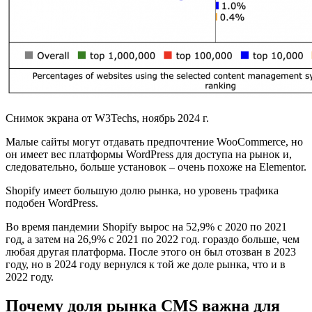
Снимок экрана от W3Techs, ноябрь 2024 г.
Малые сайты могут отдавать предпочтение WooCommerce, но
он имеет вес платформы WordPress для доступа на рынок и,
следовательно, больше установок – очень похоже на Elementor.
Shopify имеет большую долю рынка, но уровень трафика
подобен WordPress.
Во время пандемии Shopify вырос на 52,9% с 2020 по 2021
год, а затем на 26,9% с 2021 по 2022 год. гораздо больше, чем
любая другая платформа. После этого он был отозван в 2023
году, но в 2024 году вернулся к той же доле рынка, что и в
2022 году.
Почему доля рынка CMS важна для