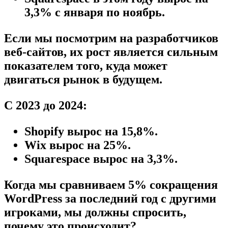
3,3% с января по ноябрь.
Если мы посмотрим на разработчиков
веб-сайтов, их рост является сильным
показателем того, куда может
двигаться рынок в будущем.
С 2023 до 2024:
Shopify вырос на 15,8%.
Wix вырос на 25%.
Squarespace вырос на 3,3%.
Когда мы сравниваем 5% сокращения
WordPress за последний год с другими
игроками, мы должны спросить,
почему это происходит?