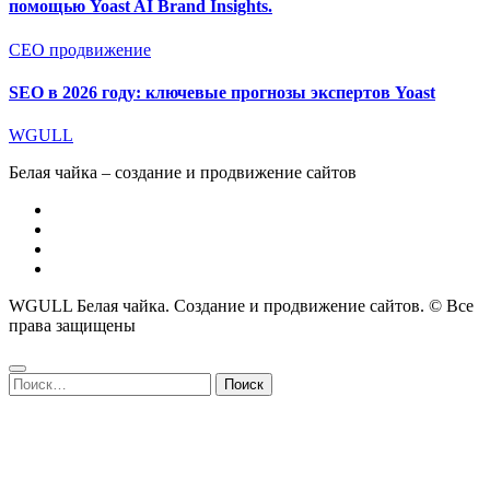
помощью Yoast AI Brand Insights.
СЕО продвижение
SEO в 2026 году: ключевые прогнозы экспертов Yoast
WGULL
Белая чайка – создание и продвижение сайтов
WGULL Белая чайка. Создание и продвижение сайтов. © Все
права защищены
Найти: