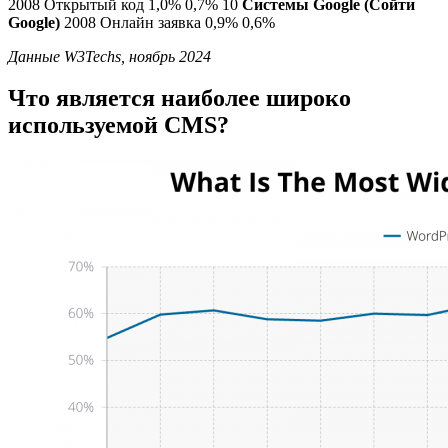
2008 Открытый код 1,0% 0,7% 10
Системы Google (Сойти
Google)
2008 Онлайн заявка 0,9% 0,6%
Данные W3Techs, ноябрь 2024
Что является наиболее широко
используемой CMS?