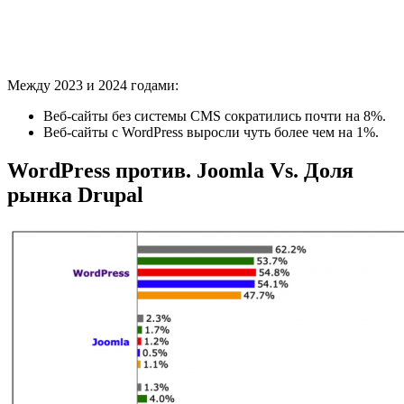
Между 2023 и 2024 годами:
Веб-сайты без системы CMS сократились почти на 8%.
Веб-сайты с WordPress выросли чуть более чем на 1%.
WordPress против. Joomla Vs. Доля
рынка Drupal