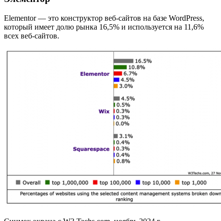
Elementor — это конструктор веб-сайтов на базе WordPress,
который имеет долю рынка 16,5% и используется на 11,6%
всех веб-сайтов.