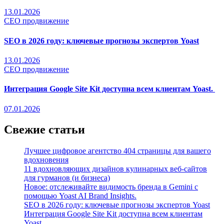
13.01.2026
СЕО продвижение
SEO в 2026 году: ключевые прогнозы экспертов Yoast
13.01.2026
СЕО продвижение
Интеграция Google Site Kit доступна всем клиентам Yoast.
07.01.2026
Свежие статьи
Лучшее цифровое агентство 404 страницы для вашего
вдохновения
11 вдохновляющих дизайнов кулинарных веб-сайтов
для гурманов (и бизнеса)
Новое: отслеживайте видимость бренда в Gemini с
помощью Yoast AI Brand Insights.
SEO в 2026 году: ключевые прогнозы экспертов Yoast
Интеграция Google Site Kit доступна всем клиентам
Yoast.