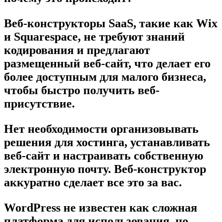
Веб-конструкторы SaaS, такие как Wix
и Squarespace, не требуют знаний
кодирования и предлагают
размещенный веб-сайт, что делает его
более доступным для малого бизнеса,
чтобы быстро получить веб-
присутствие.
Нет необходимости организовывать
решения для хостинга, устанавливать
веб-сайт и настраивать собственную
электронную почту. Веб-конструктор
аккуратно сделает все это за вас.
WordPress не известен как сложная
платформа для использования, но