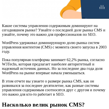
Какие системы управления содержимым доминируют на
сегодняшнем рынке? Узнайте о последней доле рынка CMS и
узнайте, почему это важно для профессионалов по SEO.
WordPress удерживал доминирующую долю рынка систем
управления контентом (CMS) с момента своего запуска в 2003
году.
Пока популярная платформа занимает 62,2% рынка, согласно
W3Techs, которая предлагает наиболее авторитетный и
надежный источник данных. Но за последние два года доля
WordPress на рынке впервые начала уменьшаться.
В этом отчете вы узнаете о размере рынка CMS, как он
развивался за последнее десятилетие, как разные системы
управления содержимым соотносятся друг с другом и почему
это важно для кто-то работает в SEO.
Насколько велик рынок CMS?