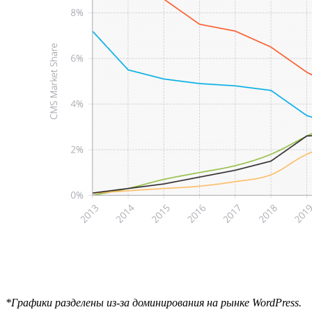
*Графики разделены из-за доминирования на рынке WordPress.