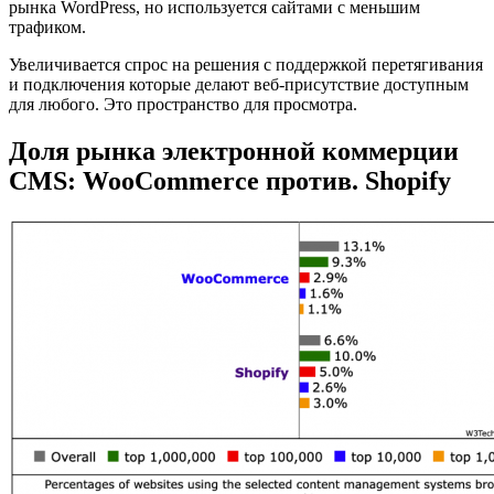
рынка WordPress, но используется сайтами с меньшим
трафиком.
Увеличивается спрос на решения с поддержкой перетягивания
и подключения которые делают веб-присутствие доступным
для любого. Это пространство для просмотра.
Доля рынка электронной коммерции
CMS: WooCommerce против. Shopify