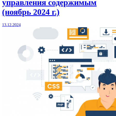
управления содержимым
(ноябрь 2024 г.)
13.12.2024