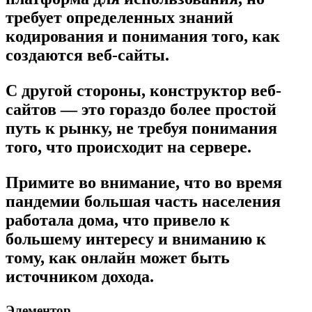
требует определенных знаний
кодирования и понимания того, как
создаются веб-сайты.
С другой стороны, конструктор веб-
сайтов — это гораздо более простой
путь к рынку, не требуя понимания
того, что происходит на сервере.
Примите во внимание, что во время
пандемии большая часть населения
работала дома, что привело к
большему интересу и вниманию к
тому, как онлайн может быть
источником дохода.
Элементор