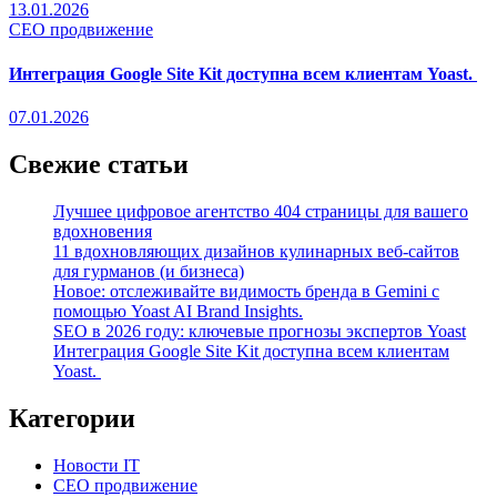
13.01.2026
СЕО продвижение
Интеграция Google Site Kit доступна всем клиентам Yoast.
07.01.2026
Свежие статьи
Лучшее цифровое агентство 404 страницы для вашего
вдохновения
11 вдохновляющих дизайнов кулинарных веб-сайтов
для гурманов (и бизнеса)
Новое: отслеживайте видимость бренда в Gemini с
помощью Yoast AI Brand Insights.
SEO в 2026 году: ключевые прогнозы экспертов Yoast
Интеграция Google Site Kit доступна всем клиентам
Yoast.
Категории
Новости IT
СЕО продвижение