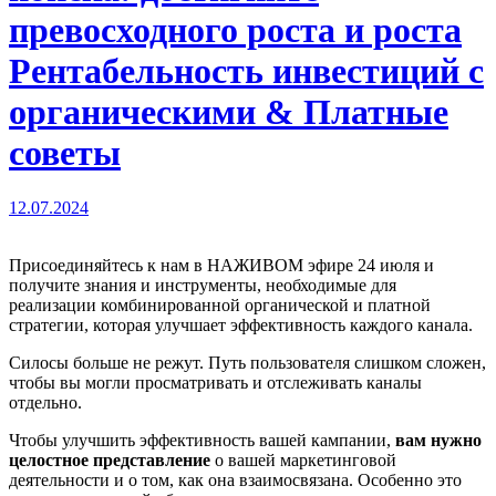
превосходного роста и роста
Рентабельность инвестиций с
органическими & Платные
советы
12.07.2024
Присоединяйтесь к нам в НАЖИВОМ эфире 24 июля и
получите знания и инструменты, необходимые для
реализации комбинированной органической и платной
стратегии, которая улучшает эффективность каждого канала.
Силосы больше не режут. Путь пользователя слишком сложен,
чтобы вы могли просматривать и отслеживать каналы
отдельно.
Чтобы улучшить эффективность вашей кампании,
вам нужно
целостное представление
о вашей маркетинговой
деятельности и о том, как она взаимосвязана. Особенно это