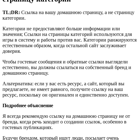
TL;DR:
Ссылка на вашу домашнюю страницу, а не страницу
категории.
Категории не предоставляют больше информации или
значения; Ссылки на страницы категорий используются для
игры в систему и работы против вас. Категории ранжируются
естественным образом, когда остальной сайт заслуживает
доверия.
Чтобы гостевые сообщения и обратные ссылки выглядели
естественно, вы должны ссылаться на собственный бренд и
домашнюю страницу.
Альтернатива: если у вас есть ресурс, а сайт, который вы
предлагаете, не имеет равного, получите ссылку на ваш
ресурс, поскольку он оригинален и единственно доступен.
Подробнее объяснение
Я всегда рекомендую ссылку на домашнюю страницу не от
бренда, когда речь заходит о создании ссылок, особенно в
гостевых публикациях.
Будучи брендом, который ищут люди, посылает очень