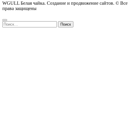
WGULL Белая чайка. Создание и продвижение сайтов. © Все
права защищены
Найти: