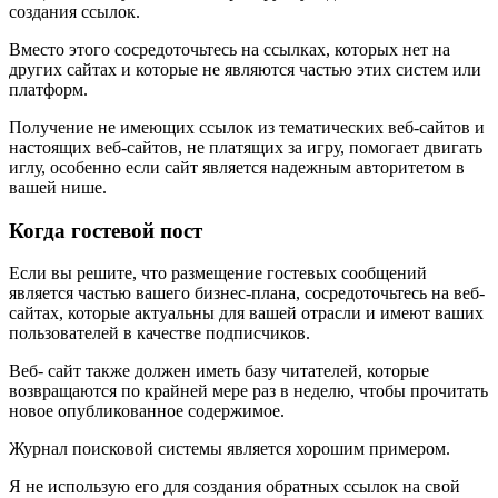
создания ссылок.
Вместо этого сосредоточьтесь на ссылках, которых нет на
других сайтах и ​​которые не являются частью этих систем или
платформ.
Получение не имеющих ссылок из тематических веб-сайтов и
настоящих веб-сайтов, не платящих за игру, помогает двигать
иглу, особенно если сайт является надежным авторитетом в
вашей нише.
Когда гостевой пост
Если вы решите, что размещение гостевых сообщений
является частью вашего бизнес-плана, сосредоточьтесь на веб-
сайтах, которые актуальны для вашей отрасли и имеют ваших
пользователей в качестве подписчиков.
Веб- сайт также должен иметь базу читателей, которые
возвращаются по крайней мере раз в неделю, чтобы прочитать
новое опубликованное содержимое.
Журнал поисковой системы является хорошим примером.
Я не использую его для создания обратных ссылок на свой