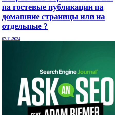
на гостевые публикации на
домашние страницы или на
отдельные ?
07.11.2024