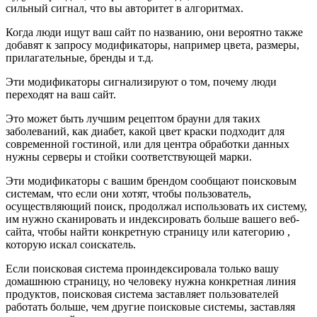
сильный сигнал, что вы авторитет в алгоритмах.
Когда люди ищут ваш сайт по названию, они вероятно также
добавят к запросу модификаторы, например цвета, размеры,
прилагательные, бренды и т.д.
Эти модификаторы сигнализируют о том, почему люди
переходят на ваш сайт.
Это может быть лучшим рецептом брауни для таких
заболеваний, как диабет, какой цвет краски подходит для
современной гостиной, или для центра обработки данных
нужны серверы и стойки соответствующей марки.
Эти модификаторы с вашим брендом сообщают поисковым
системам, что если они хотят, чтобы пользователь,
осуществляющий поиск, продолжал использовать их систему,
им нужно сканировать и индексировать больше вашего веб-
сайта, чтобы найти конкретную страницу или категорию ,
которую искал соискатель.
Если поисковая система проиндексировала только вашу
домашнюю страницу, но человеку нужна конкретная линия
продуктов, поисковая система заставляет пользователей
работать больше, чем другие поисковые системы, заставляя