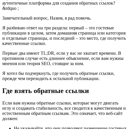
аутентичные платформы для создания обратных ссылок?
&rdquo ;
Замечательный вопрос, Назим, я рад помочь.
Я разбиваю ответ на три раздела: первый – это гостевые
публикации в целом, затем домашняя страница или категория
и отдельные страницы, и последний – это место, где получить
качественные ссылки.
Первые два имеют TL;DR, если у вас не хватает времени. В
противном случае есть длиннее объяснение, если вам нужны
мнения или теория SEO, стоящие за ним.
Я хотел бы подчеркнуть, где получить обратные ссылки,
прежде чем переходить к остальной публикации.
Где взять обратные ссылки
Если вам нужны обратные ссылки, которые могут двигать
иглу и создавать стабильность, все сводится к качественным и
естественным обратным ссылкам. Это означает, что веб-сайт
должен:
Не указывайте, что они позволяют размещение гостевых