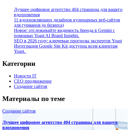
Лучшее цифровое агентство 404 страницы для вашего
вдохновения
11 вдохновляющих дизайнов кулинарных веб-сайтов
для гурманов (и бизнеса)
Новое: отслеживайте видимость бренда в Gemini с
помощью Yoast AI Brand Insights.
SEO в 2026 году: ключевые прогнозы экспертов Yoast
Интеграция Google Site Kit доступна всем клиентам
Yoast.
Категории
Новости IT
СЕО продвижение
Создание сайтов
Материалы по теме
Создание сайтов
Лучшее цифровое агентство 404 страницы для вашего
вдохновения