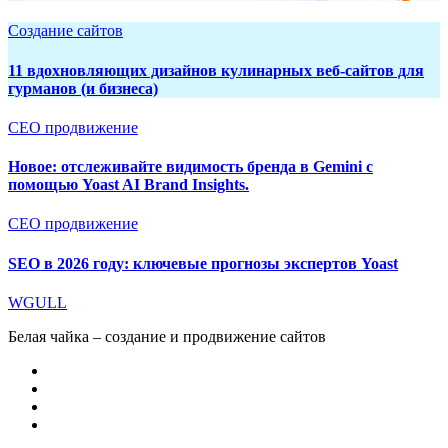
Создание сайтов
11 вдохновляющих дизайнов кулинарных веб-сайтов для
гурманов (и бизнеса)
СЕО продвижение
Новое: отслеживайте видимость бренда в Gemini с
помощью Yoast AI Brand Insights.
СЕО продвижение
SEO в 2026 году: ключевые прогнозы экспертов Yoast
WGULL
Белая чайка – создание и продвижение сайтов