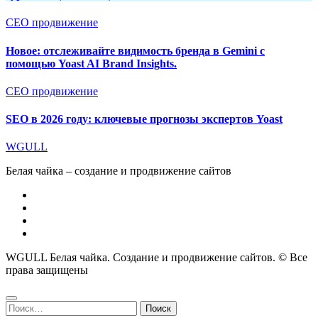
СЕО продвижение
Новое: отслеживайте видимость бренда в Gemini с
помощью Yoast AI Brand Insights.
СЕО продвижение
SEO в 2026 году: ключевые прогнозы экспертов Yoast
WGULL
Белая чайка – создание и продвижение сайтов
WGULL Белая чайка. Создание и продвижение сайтов. © Все
права защищены
Найти: