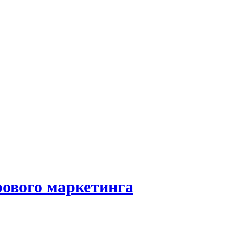
рового маркетинга