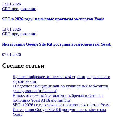
13.01.2026
СЕО продвижение
SEO в 2026 году: ключевые прогнозы экспертов Yoast
13.01.2026
СЕО продвижение
Интеграция Google Site Kit доступна всем клиентам Yoast.
07.01.2026
Свежие статьи
Лучшее цифровое агентство 404 страницы для вашего
вдохновения
11 вдохновляющих дизайнов кулинарных веб-сайтов
для гурманов (и бизнеса)
Новое: отслеживайте видимость бренда в Gemini с
помощью Yoast AI Brand Insights.
SEO в 2026 году: ключевые прогнозы экспертов Yoast
Интеграция Google Site Kit доступна всем клиентам
Yoast.