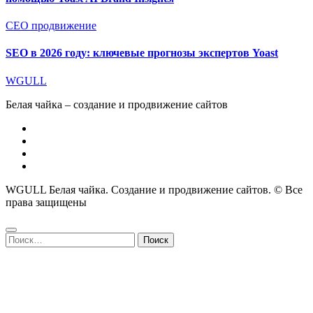
СЕО продвижение
SEO в 2026 году: ключевые прогнозы экспертов Yoast
WGULL
Белая чайка – создание и продвижение сайтов
WGULL Белая чайка. Создание и продвижение сайтов. © Все
права защищены
Найти: