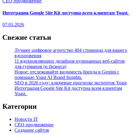
СЕО продвижение
Интеграция Google Site Kit доступна всем клиентам Yoast.
07.01.2026
Свежие статьи
Лучшее цифровое агентство 404 страницы для вашего
вдохновения
11 вдохновляющих дизайнов кулинарных веб-сайтов
для гурманов (и бизнеса)
Новое: отслеживайте видимость бренда в Gemini с
помощью Yoast AI Brand Insights.
SEO в 2026 году: ключевые прогнозы экспертов Yoast
Интеграция Google Site Kit доступна всем клиентам
Yoast.
Категории
Новости IT
СЕО продвижение
Создание сайтов