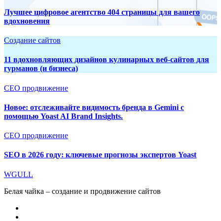
Лучшее цифровое агентство 404 страницы для вашего
вдохновения
Создание сайтов
11 вдохновляющих дизайнов кулинарных веб-сайтов для
гурманов (и бизнеса)
СЕО продвижение
Новое: отслеживайте видимость бренда в Gemini с
помощью Yoast AI Brand Insights.
СЕО продвижение
SEO в 2026 году: ключевые прогнозы экспертов Yoast
WGULL
Белая чайка – создание и продвижение сайтов