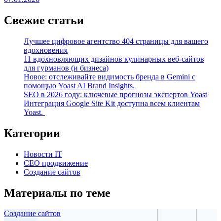
Свежие статьи
Лучшее цифровое агентство 404 страницы для вашего
вдохновения
11 вдохновляющих дизайнов кулинарных веб-сайтов
для гурманов (и бизнеса)
Новое: отслеживайте видимость бренда в Gemini с
помощью Yoast AI Brand Insights.
SEO в 2026 году: ключевые прогнозы экспертов Yoast
Интеграция Google Site Kit доступна всем клиентам
Yoast.
Категории
Новости IT
СЕО продвижение
Создание сайтов
Материалы по теме
Создание сайтов