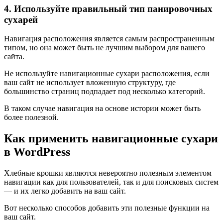
4. Используйте правильный тип панировочных
сухарей
Навигация расположения является самым распространенным
типом, но она может быть не лучшим выбором для вашего
сайта.
Не используйте навигационные сухари расположения, если
ваш сайт не использует вложенную структуру, где
большинство страниц подпадает под несколько категорий.
В таком случае навигация на основе истории может быть
более полезной.
Как применить навигационные сухари
в WordPress
Хлебные крошки являются невероятно полезным элементом
навигации как для пользователей, так и для поисковых систем
— и их легко добавить на ваш сайт.
Вот несколько способов добавить эти полезные функции на
ваш сайт.