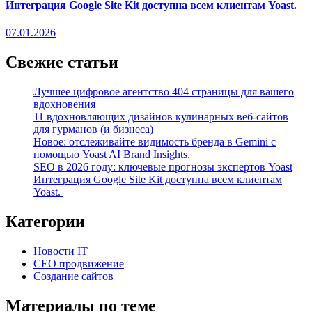
Интеграция Google Site Kit доступна всем клиентам Yoast.
07.01.2026
Свежие статьи
Лучшее цифровое агентство 404 страницы для вашего
вдохновения
11 вдохновляющих дизайнов кулинарных веб-сайтов
для гурманов (и бизнеса)
Новое: отслеживайте видимость бренда в Gemini с
помощью Yoast AI Brand Insights.
SEO в 2026 году: ключевые прогнозы экспертов Yoast
Интеграция Google Site Kit доступна всем клиентам
Yoast.
Категории
Новости IT
СЕО продвижение
Создание сайтов
Материалы по теме