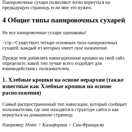
Панировочные сухари позволяют легко вернуться на
предыдущую страницу, если мне это нужно.
4 Общие типы панировочных сухарей
Не все панировочные сухари одинаковы!
<стр.>Существует четыре основных типа панировочных
сухарей, каждый из которых имеет свое назначение.
Прежде чем добавлять навигационные крошки на свой сайт,
определите, какой тип лучше всего подойдет для
взаимодействия с пользователем.
1. Хлебные крошки на основе иерархии (также
известные как Хлебные крошки на основе
расположения)
Самый распространенный тип навигации, который сообщает
пользователям, где они находятся в структуре сайта и как
вернуться на домашнюю страницу.
Например:
Home > Калифорния > Сан-Франциско