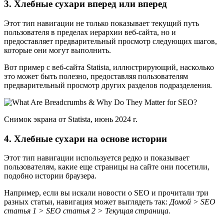
3. Хлебные сухари вперед или вперед
Этот тип навигации не только показывает текущий путь
пользователя в пределах иерархии веб-сайта, но и
предоставляет предварительный просмотр следующих шагов,
которые они могут выполнить.
Вот пример с веб-сайта Statista, иллюстрирующий, насколько
это может быть полезно, предоставляя пользователям
предварительный просмотр других разделов подразделения.
Снимок экрана от Statista, июнь 2024 г.
4. Хлебные сухари на основе истории
Этот тип навигации используется редко и показывает
пользователям, какие еще страницы на сайте они посетили,
подобно истории браузера.
Например, если вы искали новости о SEO и прочитали три
разных статьи, навигация может выглядеть так:
Домой > SEO
статья 1 > SEO статья 2 > Текущая страница.