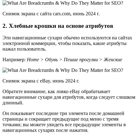
Снимок экрана с сайта cars.com, июнь 2024 г.
2. Хлебные крошки на основе атрибутов
Эти навигационные сухари обычно используются на сайтах
электронной коммерции, чтобы показать, какие атрибуты
нажал пользователь.
Например:
Home > Обувь > Пешие прогулки > Женские
Снимок экрана с eBay, июнь 2024 г.
Обратите внимание, как ловко eBay обрабатывает
навигационные сухари для атрибутов, когда следует слишком
длинный.
Он показывает последние три элемента после домашней
страницы и сокращает предыдущие под меню с тремя
точками; вы можете увидеть все предыдущие элементы в
навигационных сухарях после нажатия.