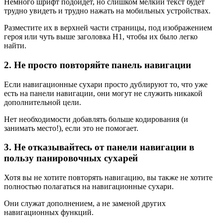
Немного шрифт подойдет, но слишком мелкий текст будет
трудно увидеть и трудно нажать на мобильных устройствах.
Разместите их в верхней части страницы, под изображением
героя или чуть выше заголовка H1, чтобы их было легко
найти.
2. Не просто повторяйте панель навигации
Если навигационные сухари просто дублируют то, что уже
есть на панели навигации, они могут не служить никакой
дополнительной цели.
Нет необходимости добавлять больше кодирования (и
занимать место!), если это не помогает.
3. Не отказывайтесь от панели навигации в
пользу панировочных сухарей
Хотя вы не хотите повторять навигацию, вы также не хотите
полностью полагаться на навигационные сухари.
Они служат дополнением, а не заменой других
навигационных функций.