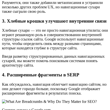
Разумеется, они также добавили метаописания и устранили
несколько других проблем UX, но навигационные сухари
также сыграли свою роль.
3. Хлебные крошки улучшают внутренние связи
Хлебные сухари — это не просто навигационная утилита; они
играют решающую роль в совершенствовании внутренней
структуры ссылок сайта. Google использует навигационные
пути, чтобы определить связь между разными страницами,
которые находятся глубже в структуре сайта.
Введя разметку структурированных данных навигационных
сухарей, вы можете помочь поисковым системам понять
архитектуру сайта.
4. Расширенные фрагменты в SERP
Как обсуждалось, навигация облегчает навигацию сайтом, но
они делают гораздо больше, поскольку Google отображает
расширенные фрагменты в результатах поиска.
Снимок экрана с Google.com