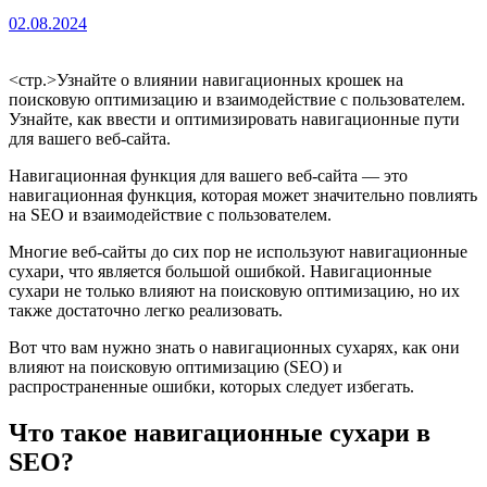
02.08.2024
<стр.>Узнайте о влиянии навигационных крошек на
поисковую оптимизацию и взаимодействие с пользователем.
Узнайте, как ввести и оптимизировать навигационные пути
для вашего веб-сайта.
Навигационная функция для вашего веб-сайта — это
навигационная функция, которая может значительно повлиять
на SEO и взаимодействие с пользователем.
Многие веб-сайты до сих пор не используют навигационные
сухари, что является большой ошибкой. Навигационные
сухари не только влияют на поисковую оптимизацию, но их
также достаточно легко реализовать.
Вот что вам нужно знать о навигационных сухарях, как они
влияют на поисковую оптимизацию (SEO) и
распространенные ошибки, которых следует избегать.
Что такое навигационные сухари в
SEO?