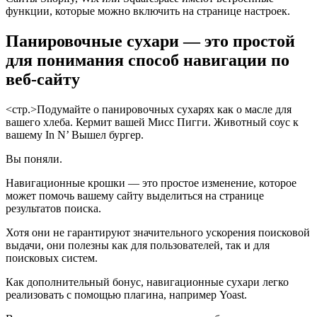
функции, которые можно включить на странице настроек.
Панировочные сухари — это простой
для понимания способ навигации по
веб-сайту
<стр.>Подумайте о панировочных сухарях как о масле для
вашего хлеба. Кермит вашей Мисс Пигги. Животный соус к
вашему In N’ Вышел бургер.
Вы поняли.
Навигационные крошки — это простое изменение, которое
может помочь вашему сайту выделиться на странице
результатов поиска.
Хотя они не гарантируют значительного ускорения поисковой
выдачи, они полезны как для пользователей, так и для
поисковых систем.
Как дополнительный бонус, навигационные сухари легко
реализовать с помощью плагина, например Yoast.