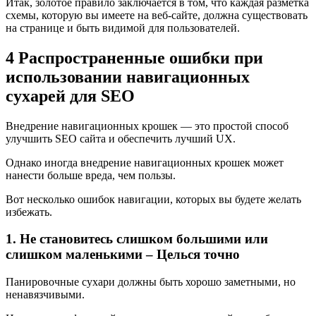
Итак, золотое правило заключается в том, что каждая разметка
схемы, которую вы имеете на веб-сайте, должна существовать
на странице и быть видимой для пользователей.
4 Распространенные ошибки при
использовании навигационных
сухарей для SEO
Внедрение навигационных крошек — это простой способ
улучшить SEO сайта и обеспечить лучший UX.
Однако иногда внедрение навигационных крошек может
нанести больше вреда, чем пользы.
Вот несколько ошибок навигации, которых вы будете желать
избежать.
1. Не становитесь слишком большими или
слишком маленькими – Целься точно
Панировочные сухари должны быть хорошо заметными, но
ненавязчивыми.