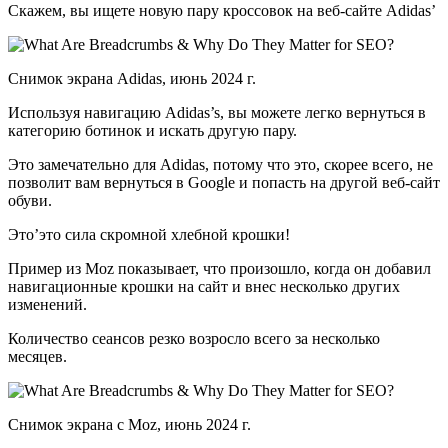
Скажем, вы ищете новую пару кроссовок на веб-сайте Adidas’
Снимок экрана Adidas, июнь 2024 г.
Используя навигацию Adidas’s, вы можете легко вернуться в
категорию ботинок и искать другую пару.
Это замечательно для Adidas, потому что это, скорее всего, не
позволит вам вернуться в Google и попасть на другой веб-сайт
обуви.
Это’это сила скромной хлебной крошки!
Пример из Moz показывает, что произошло, когда он добавил
навигационные крошки на сайт и внес несколько других
изменений.
Количество сеансов резко возросло всего за несколько
месяцев.
Снимок экрана с Moz, июнь 2024 г.