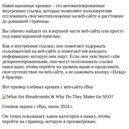
Навигационные крошки – это автоматизированные
внутренние ссылки, которые позволяют пользователям
отслеживать свое местоположение на веб-сайте и расстояние
до домашней страницы.
Вы обычно найдете их в верхней части веб-сайта или просто
под навигационной панелью.
Как и внутренние ссылки, они помогают содержать
пользователей на веб-сайте и помогают им находить
информацию, которую они ищут. Если они чувствуют себя
дезориентированными, они могут использовать ссылки
навигации, чтобы перейти на уровень выше и продолжить
свое путешествие на веб-сайте, а не нажимать кнопку «Назад»
в браузере.
Вот пример хлебных крошек с веб-сайта eBay
Снимок экрана с eBay, июнь 2024 г.
Он точно показывает, какие категории я нажал, чтобы
перейти на страницу, которую я просматриваю.