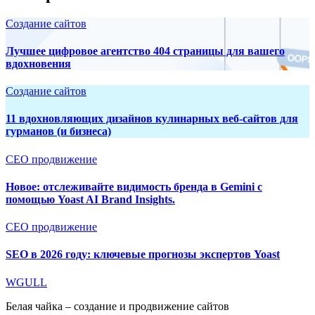
Создание сайтов
Лучшее цифровое агентство 404 страницы для вашего
вдохновения
Создание сайтов
11 вдохновляющих дизайнов кулинарных веб-сайтов для
гурманов (и бизнеса)
СЕО продвижение
Новое: отслеживайте видимость бренда в Gemini с
помощью Yoast AI Brand Insights.
СЕО продвижение
SEO в 2026 году: ключевые прогнозы экспертов Yoast
WGULL
Белая чайка – создание и продвижение сайтов