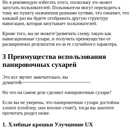
Но я рекомендую избегать этого, поскольку это может
запутать пользователей. Пользователи могут переходить к
тому же пункту назначения разными путями, что означает, что
каждый раз вы будете отображать другую структуру
навигации, которая запутывает пользователей.
Кроме того, вы не можете’размечать схему, такую ​​как
навигационные сухари, и получить преимущество от
расширенных результатов из-за ее случайного характера.
3 Преимущества использования
панировочных сухарей
Это все звучит замечательно, вы
думаете&~~~~~~~~~~~~~~~~~~~~~~~~~~
Но что на самом деле сделают панировочные сухари?
Если вы не уверены, что панировочные сухари достойны
хлопот (спойлер, они вполне стоят!), тогда вы захотите
прочитать раздел ниже.
1. Хлебные крошки Улучшение UX