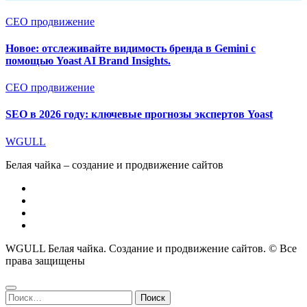
СЕО продвижение
Новое: отслеживайте видимость бренда в Gemini с
помощью Yoast AI Brand Insights.
СЕО продвижение
SEO в 2026 году: ключевые прогнозы экспертов Yoast
WGULL
Белая чайка – создание и продвижение сайтов
WGULL Белая чайка. Создание и продвижение сайтов. © Все
права защищены
Найти: