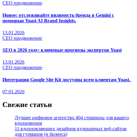
СЕО продвижение
Новое: отслеживайте видимость бренда в Gemini с
помощью Yoast AI Brand Insights.
13.01.2026
СЕО продвижение
SEO в 2026 году: ключевые прогнозы экспертов Yoast
13.01.2026
СЕО продвижение
Интеграция Google Site Kit доступна всем клиентам Yoast.
07.01.2026
Свежие статьи
Лучшее цифровое агентство 404 страницы для вашего
вдохновения
11 вдохновляющих дизайнов кулинарных веб-сайтов
для гурманов (и бизнеса)